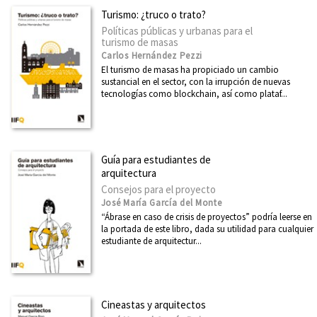
Turismo: ¿truco o trato?
Políticas públicas y urbanas para el
turismo de masas
Carlos Hernández Pezzi
El turismo de masas ha propiciado un cambio
sustancial en el sector, con la irrupción de nuevas
tecnologías como blockchain, así como plataf...
Guía para estudiantes de
arquitectura
Consejos para el proyecto
José María García del Monte
“Ábrase en caso de crisis de proyectos” podría leerse en
la portada de este libro, dada su utilidad para cualquier
estudiante de arquitectur...
Cineastas y arquitectos