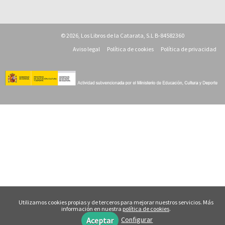
© 2026, Los Libros de la Catarata, S.L B-84582360
Aviso legal
Política de cookies
Política de privacidad
Utilizamos cookies propias y de terceros para mejorar nuestros servicios. Más
información en nuestra
política de cookies
.
Configurar
Aceptar