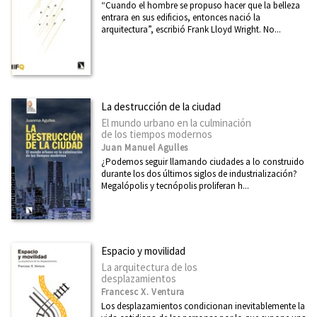
“Cuando el hombre se propuso hacer que la belleza
entrara en sus edificios, entonces nació la
arquitectura”, escribió Frank Lloyd Wright. No...
La destrucción de la ciudad
El mundo urbano en la culminación
de los tiempos modernos
Juan Manuel Agulles
¿Podemos seguir llamando ciudades a lo construido
durante los dos últimos siglos de industrialización?
Megalópolis y tecnópolis proliferan h...
Espacio y movilidad
La arquitectura de los
desplazamientos
Francesc X. Ventura
Los desplazamientos condicionan inevitablemente la