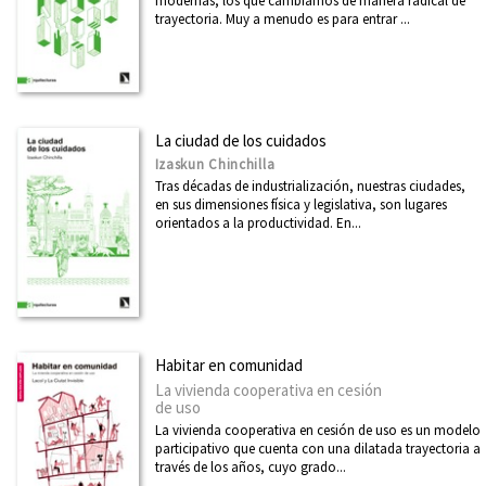
modernas, los que cambiamos de manera radical de
trayectoria. Muy a menudo es para entrar ...
La ciudad de los cuidados
Izaskun Chinchilla
Tras décadas de industrialización, nuestras ciudades,
en sus dimensiones física y legislativa, son lugares
orientados a la productividad. En...
Habitar en comunidad
La vivienda cooperativa en cesión
de uso
La vivienda cooperativa en cesión de uso es un modelo
participativo que cuenta con una dilatada trayectoria a
través de los años, cuyo grado...