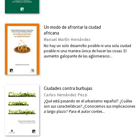
Un modo de afrontar la ciudad
africana
Manuel Martín Hernández
No hay un solo desarrollo posible ni una sola ciudad
posible ni una manera única de hacer las cosas. El
aumento galopante de las aglomeracio...
Ciudades contra burbujas
Carlos Hernández Pezzi
¿Qué está pasando en el urbanismo español? ¿Cuáles
son sus características? ¿Conocemos sus implicaciones
a largo plazo? Para el autor contes...