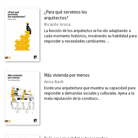
¿Para qué servimos los
arquitectos?
Ricardo Aroca
La función de los arquitectos se ha ido adaptando a
cada momento histórico, mostrando su habilidad para
responder a necesidades cambiantes. ...
Más vivienda por menos
Anna Bach
Existe una arquitectura que muestra su capacidad para
responder a demandas sociales y culturales. Ajena a la
mala reputación de la construcc...