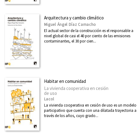
Arquitectura y cambio climático
Miguel Ángel Díaz Camacho
El actual sector de la construcción es el responsable a
nivel global de casi el 40 por ciento de las emisiones
contaminantes, el 30 por cien...
Habitar en comunidad
La vivienda cooperativa en cesión
de uso
Lacol
La vivienda cooperativa en cesión de uso es un modelo
participativo que cuenta con una dilatada trayectoria a
través de los años, cuyo grado...