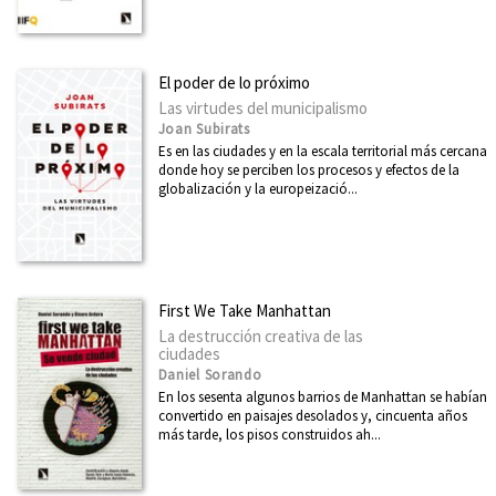
El poder de lo próximo
Las virtudes del municipalismo
Joan Subirats
Es en las ciudades y en la escala territorial más cercana
donde hoy se perciben los procesos y efectos de la
globalización y la europeizació...
First We Take Manhattan
La destrucción creativa de las
ciudades
Daniel Sorando
En los sesenta algunos barrios de Manhattan se habían
convertido en paisajes desolados y, cincuenta años
más tarde, los pisos construidos ah...