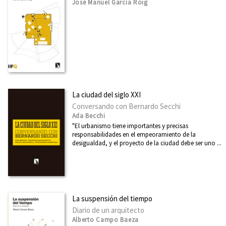
José Manuel García Roig
La ciudad del siglo XXI
Conversando con Bernardo Secchi
Ada Becchi
"El urbanismo tiene importantes y precisas
responsabilidades en el empeoramiento de la
desigualdad, y el proyecto de la ciudad debe ser uno ...
La suspensión del tiempo
Diario de un arquitecto
Alberto Campo Baeza