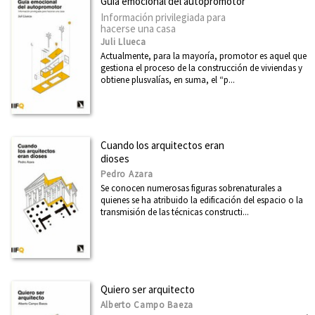
Guía emocional del autopromotor
Información privilegiada para
hacerse una casa
Juli Llueca
Actualmente, para la mayoría, promotor es aquel que
gestiona el proceso de la construcción de viviendas y
obtiene plusvalías, en suma, el “p...
Cuando los arquitectos eran
dioses
Pedro Azara
Se conocen numerosas figuras sobrenaturales a
quienes se ha atribuido la edificación del espacio o la
transmisión de las técnicas constructi...
Quiero ser arquitecto
Alberto Campo Baeza