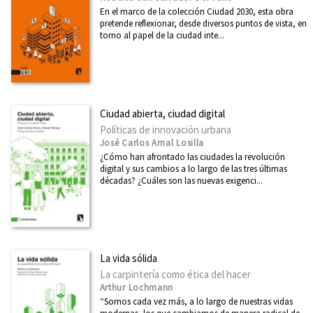
En el marco de la colección Ciudad 2030, esta obra
pretende reflexionar, desde diversos puntos de vista, en
torno al papel de la ciudad inte...
Ciudad abierta, ciudad digital
Políticas de innovación urbana
José Carlos Arnal Losilla
¿Cómo han afrontado las ciudades la revolución
digital y sus cambios a lo largo de las tres últimas
décadas? ¿Cuáles son las nuevas exigenci...
La vida sólida
La carpintería como ética del hacer
Arthur Lochmann
“Somos cada vez más, a lo largo de nuestras vidas