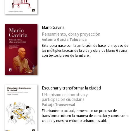
Mario Gaviria
Pensamiento, obra y proyección
Antonio García Tabuenca
Esta obra nace con la ambición de hacer un repaso de
las múltiples facetas de la vida y obra de Mario Gaviria
con textos breves de familiare...
Escuchar y transformar la ciudad
Urbanismo colaborativo y
participación ciudadana
Paisaje Transversal
El urbanismo actual, inmerso en un proceso de
transformación en la manera de concebir y construir la
ciudad y nuestro entorno urbano, establ...