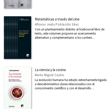
Matemáticas a través del cine
Alfonso Jesús Población Sáez
Con un planteamiento distinto al tradicional libro de
texto, este volumen propone un acercamiento
alternativo y complementario a los conteni...
La ciencia y la cocina
Marta Miguel Castro
La evolución humana ha estado estrechamente ligada
a descubrimientos claves relacionados con el
conocimiento científico y con el desarrollo ...