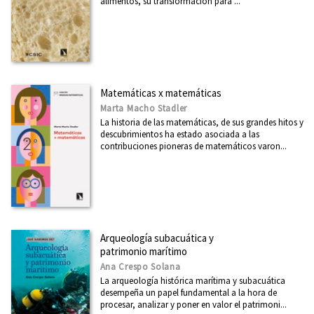
alimentos, su transformación para ...
Matemáticas x matemáticas
Marta Macho Stadler
La historia de las matemáticas, de sus grandes hitos y
descubrimientos ha estado asociada a las
contribuciones pioneras de matemáticos varon...
Arqueología subacuática y
patrimonio marítimo
Ana Crespo Solana
La arqueología histórica marítima y subacuática
desempeña un papel fundamental a la hora de
procesar, analizar y poner en valor el patrimoni...