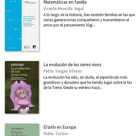
Matemáticas en familia
Vicente Meavilla Seguí
A lo largo de la historia, han existido familias en las que
varias generaciones compartieron y transmitieron el
amor por el pensamiento lógi...
La evolución de los seres vivos
Pablo Vargas Gómez
La evolución ha sido, sin duda, el espectáculo más
grandioso y duradero que ha tenido lugar sobre la faz
de la Tierra. Desde su estreno hace...
El latín en Europa
Pablo Toribio