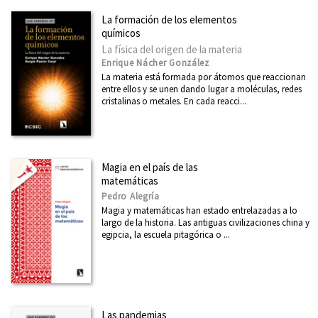
La formación de los elementos
químicos
La física del origen de la materia
Enrique Nácher González
La materia está formada por átomos que reaccionan
entre ellos y se unen dando lugar a moléculas, redes
cristalinas o metales. En cada reacci...
Magia en el país de las
matemáticas
Pedro Alegría
Magia y matemáticas han estado entrelazadas a lo
largo de la historia. Las antiguas civilizaciones china y
egipcia, la escuela pitagórica o ...
Las pandemias