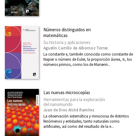
Números distinguidos en
matemáticas
Su historia y aplicaciones
Agustín Carrillo de Albornoz Torres
La constante e, también conocida como constante de
Napier o número de Euler, la proporción áurea, π, los
números primos, como los de Marsenn...
Las nuevas microscopías
Herramientas para la exploración
del nanomundo
Juan de Dios Alché Ramírez
La observación sistemática y minuciosa de distintos
fenómenos y entidades, tanto naturales como
artificiales, así como del resultado de la e...