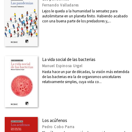
Fernando Valladares
Lejos le queda a la humanidad la sensatez para
autolimitarse en un planeta finito. Habiendo acabado
con una buena parte de los predadores y,...
La vida social de las bacterias
Manuel Espinosa Urgel
Hasta hace un par de décadas, la visión más extendida
de las bacterias era la de organismos unicelulares
relativamente simples, cuya vida co...
Los acúfenos
Pedro Cobo Parra