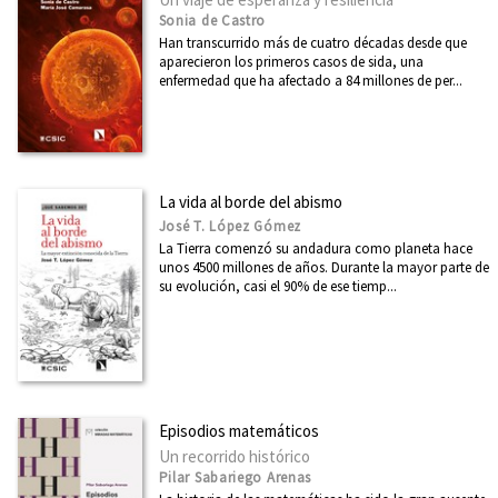
Sonia de Castro
Han transcurrido más de cuatro décadas desde que
aparecieron los primeros casos de sida, una
enfermedad que ha afectado a 84 millones de per...
La vida al borde del abismo
José T. López Gómez
La Tierra comenzó su andadura como planeta hace
unos 4500 millones de años. Durante la mayor parte de
su evolución, casi el 90% de ese tiemp...
Episodios matemáticos
Un recorrido histórico
Pilar Sabariego Arenas