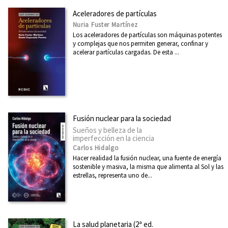
Aceleradores de partículas
Nuria Fuster Martínez
Los aceleradores de partículas son máquinas potentes
y complejas que nos permiten generar, confinar y
acelerar partículas cargadas. De esta ...
Fusión nuclear para la sociedad
Sueños y belleza de la
imperfección en la ciencia
Carlos Hidalgo
Hacer realidad la fusión nuclear, una fuente de energía
sostenible y masiva, la misma que alimenta al Sol y las
estrellas, representa uno de...
La salud planetaria (2ª ed.