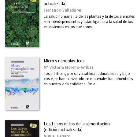
actualizada)
Fernando Valladares
La salud humana, la de las plantas y la de los animales
son interdependientes y están ligadas a la salud de los
ecosistemas en los que convi...
Micro y nanoplásticos
Mª Victoria Moreno-Arribas
Los plásticos, por su versatilidad, durabilidad y bajo
coste, se han convertido en materiales fundamentales
en nuestra vida cotidiana. Sin e...
Los falsos mitos de la alimentación
(edición actualizada)
Miguel Herrero