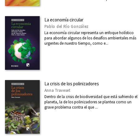
La economía circular
Pablo del Río González
La economía circular representa un enfoque holístico
para abordar algunos de los desafíos ambientales más
urgentes de nuestro tiempo, como e...
La crisis de los polinizadores
Anna Traveset
Dentro de la crisis de biodiversidad que está sufriendo el
planeta, la de los polinizadores se plantea como un
grave problema contra el que ...