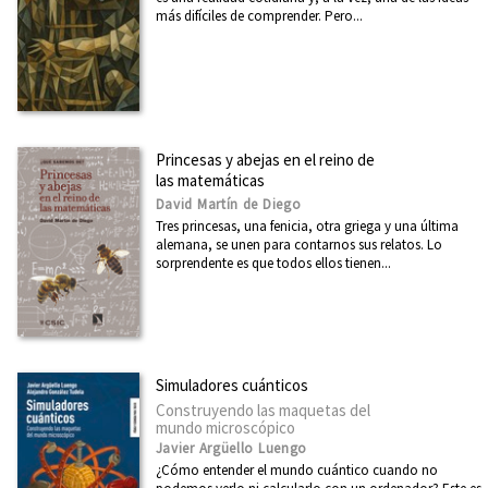
más difíciles de comprender. Pero...
Princesas y abejas en el reino de
las matemáticas
David Martín de Diego
Tres princesas, una fenicia, otra griega y una última
alemana, se unen para contarnos sus relatos. Lo
sorprendente es que todos ellos tienen...
Simuladores cuánticos
Construyendo las maquetas del
mundo microscópico
Javier Argüello Luengo
¿Cómo entender el mundo cuántico cuando no