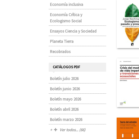
Economía inclusiva
Economía Crítica y
Ecologismo Social
Ensayos Ciencia y Sociedad
Planeta Tierra
Recobrados
CATÁLOGOS PDF
Boletín julio 2026
Boletín junio 2026
Boletín mayo 2026
Boletín abril 2026
Boletín marzo 2026
Ver todos... (66)