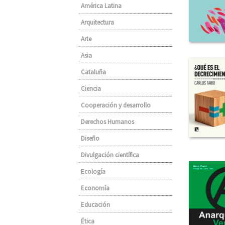
América Latina
Arquitectura
Arte
Asia
Cataluña
Ciencia
Cooperación y desarrollo
Derechos Humanos
Diseño
Divulgación científica
Ecología
Economía
Educación
Ética