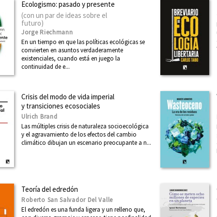
Ecologismo: pasado y presente
(con un par de ideas sobre el
futuro)
Jorge Riechmann
En un tiempo en que las políticas ecológicas se
convierten en asuntos verdaderamente
existenciales, cuando está en juego la
continuidad de e...
Crisis del modo de vida imperial
y transiciones ecosociales
Ulrich Brand
Las múltiples crisis de naturaleza socioecológica
y el agravamiento de los efectos del cambio
climático dibujan un escenario preocupante a n...
Teoría del edredón
Roberto San Salvador Del Valle
El edredón es una funda ligera y un relleno que,