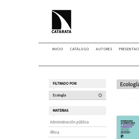
INICIO
CATÁLOGO
AUTORES
PRESENTAC
Ecologí
FILTRADO POR:
Ecología
MATERIAS
Administración pública
África