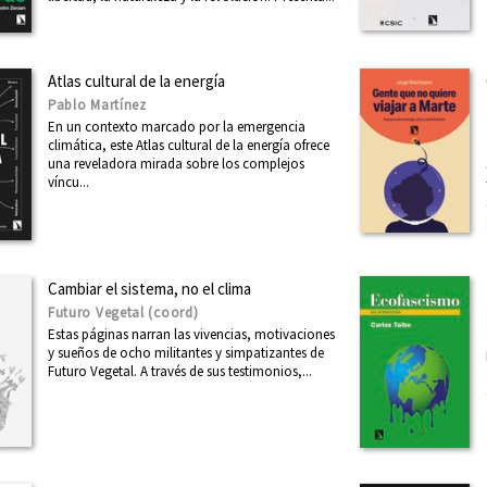
Atlas cultural de la energía
Pablo Martínez
En un contexto marcado por la emergencia
climática, este Atlas cultural de la energía ofrece
una reveladora mirada sobre los complejos
víncu...
Cambiar el sistema, no el clima
Futuro Vegetal (coord)
Estas páginas narran las vivencias, motivaciones
y sueños de ocho militantes y simpatizantes de
Futuro Vegetal. A través de sus testimonios,...