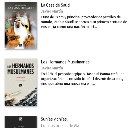
La Casa de Saud
Javier Martín
Cuna del islam y principal proveedor de petróleo del
mundo, Arabia Saudí se acerca a su primera centuria de
existencia como una nación acost...
Los Hermanos Musulmanes
Javier Martín
En 1928, el pensador egipcio Hasan al Banna creó una
organización que no sólo trocó el devenir de su país,
sino que abrió una nueva era en l...
Suníes y chiíes.
Los dos brazos de Alá