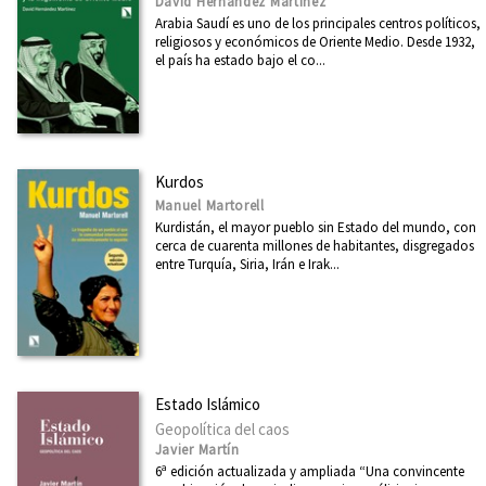
David Hernández Martínez
Arabia Saudí es uno de los principales centros políticos,
religiosos y económicos de Oriente Medio. Desde 1932,
el país ha estado bajo el co...
Kurdos
Manuel Martorell
Kurdistán, el mayor pueblo sin Estado del mundo, con
cerca de cuarenta millones de habitantes, disgregados
entre Turquía, Siria, Irán e Irak...
Estado Islámico
Geopolítica del caos
Javier Martín
6ª edición actualizada y ampliada “Una convincente