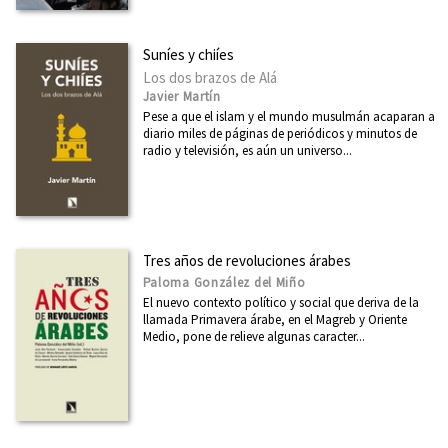
Suníes y chiíes
Los dos brazos de Alá
Javier Martín
Pese a que el islam y el mundo musulmán acaparan a
diario miles de páginas de periódicos y minutos de
radio y televisión, es aún un universo...
Tres años de revoluciones árabes
Paloma González del Miño
El nuevo contexto político y social que deriva de la
llamada Primavera árabe, en el Magreb y Oriente
Medio, pone de relieve algunas caracter...