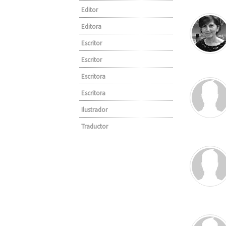
Editor
Editora
Escritor
Escritor
Escritora
Escritora
Ilustrador
Traductor