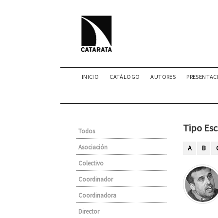
INICIO
CATÁLOGO
AUTORES
PRESENTAC
Tipo Esc
Todos
Asociación
A
B
Colectivo
Coordinador
Coordinadora
Director