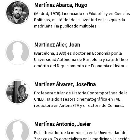
Martínez Abarca, Hugo
(Madrid, 1976). Licenciado en Filosofía y en Ciencias
Políticas, militó desde la juventud en la izquierda
madrileña. Ha publicado múltiples ...
Martinez Alier, Joan
(Barcelona, 1939) es doctor en Economía por la
Universidad Autónoma de Barcelona y catedrático
emérito del Departamento de Economía e Histor...
Martínez Álvarez, Josefina
Profesora titular de Historia Contemporánea de la
UNED. Ha sido asesora cinematográfica en TVE,
redactora en Antena3TV y directora de Comuni...
Martínez Antonio, Javier
Es historiador de la medicina en la Universidad de
Zaragoza. Es especialista en la medicina y la acción