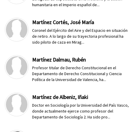
humanitaria en el Imperio español de...
Martínez Cortés, José María
Coronel del Ejército del Aire y del Espacio en situación
de retiro. A lo largo de su trayectoria profesional ha
sido piloto de caza en Mirag...
Martínez Dalmau, Rubén
Profesor titular de Derecho Constitucional en el
Departamento de Derecho Constitucional y Ciencia
Política de la Universidad de Valencia, ha...
Martínez de Albeniz, Iñaki
Doctor en Sociología por la Universidad del País Vasco,
donde actualmente ejerce como profesor del
Departamento de Sociología 2. Ha sido pro...