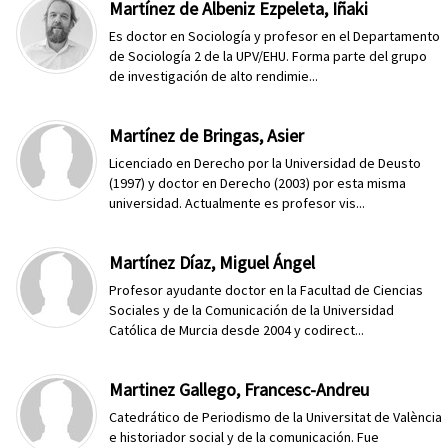
Martínez de Albeniz Ezpeleta, Iñaki
Es doctor en Sociología y profesor en el Departamento
de Sociología 2 de la UPV/EHU. Forma parte del grupo
de investigación de alto rendimie...
Martínez de Bringas, Asier
Licenciado en Derecho por la Universidad de Deusto
(1997) y doctor en Derecho (2003) por esta misma
universidad. Actualmente es profesor vis...
Martínez Díaz, Miguel Ángel
Profesor ayudante doctor en la Facultad de Ciencias
Sociales y de la Comunicación de la Universidad
Católica de Murcia desde 2004 y codirect...
Martinez Gallego, Francesc-Andreu
Catedrático de Periodismo de la Universitat de València
e historiador social y de la comunicación. Fue