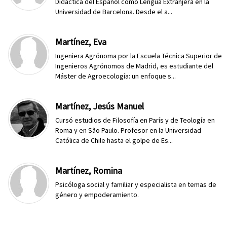
Didáctica del Español como Lengua Extranjera en la
Universidad de Barcelona. Desde el a...
Martínez, Eva
Ingeniera Agrónoma por la Escuela Técnica Superior de
Ingenieros Agrónomos de Madrid, es estudiante del
Máster de Agroecología: un enfoque s...
Martínez, Jesús Manuel
Cursó estudios de Filosofía en París y de Teología en
Roma y en São Paulo. Profesor en la Universidad
Católica de Chile hasta el golpe de Es...
Martínez, Romina
Psicóloga social y familiar y especialista en temas de
género y empoderamiento.