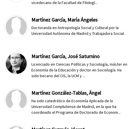
vicedecano de la Facultad de Filologí...
Martínez García, María Ángeles
Doctoranda en Antropología Social y Cultural por la
Universidad Autónoma de Madrid y Trabajadora Social.
Martínez García, José Saturnino
Licenciado en Ciencias Políticas y Sociología, máster en
Economía de la Educación y doctor en Sociología. Ha
sido becario del CIS, la UCM y ...
Martínez González-Tablas, Ángel
Ha sido catedrático de Economía Aplicada de la
Universidad Complutense de Madrid, en la que ha
coordinado el Programa de Doctorado de Econom...