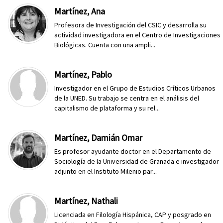
Martínez, Ana
Profesora de Investigación del CSIC y desarrolla su
actividad investigadora en el Centro de Investigaciones
Biológicas. Cuenta con una ampli...
Martínez, Pablo
Investigador en el Grupo de Estudios Críticos Urbanos
de la UNED. Su trabajo se centra en el análisis del
capitalismo de plataforma y su rel...
Martínez, Damián Omar
Es profesor ayudante doctor en el Departamento de
Sociología de la Universidad de Granada e investigador
adjunto en el Instituto Milenio par...
Martínez, Nathali
Licenciada en Filología Hispánica, CAP y posgrado en