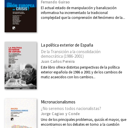
Fernando Guirao
El actual estado de manipulación y banalización
informativa ha incrementado la tradicional
complejidad que la comprensión del fenómeno de la...
La política exterior de España
De la Transición a la consolidación
democrática (1986-2001)
Juan Carlos Pereira
Este libro ofrece distintas perspectivas de la política
exterior española de 1986 a 2001 y de los cambios de
matiz acaecidos con los cambios...
Micronacionalismos
¿No seremos todos nacionalistas?
Jorge Cagiao y Conde
Uno de los principales problemas, quizás el mayor, que
encontramos en los debates en torno a la cuestión