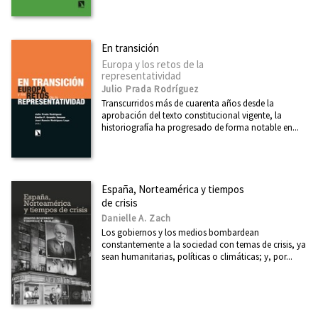
En transición
Europa y los retos de la
representatividad
Julio Prada Rodríguez
Transcurridos más de cuarenta años desde la
aprobación del texto constitucional vigente, la
historiografía ha progresado de forma notable en...
España, Norteamérica y tiempos
de crisis
Danielle A. Zach
Los gobiernos y los medios bombardean
constantemente a la sociedad con temas de crisis, ya
sean humanitarias, políticas o climáticas; y, por...