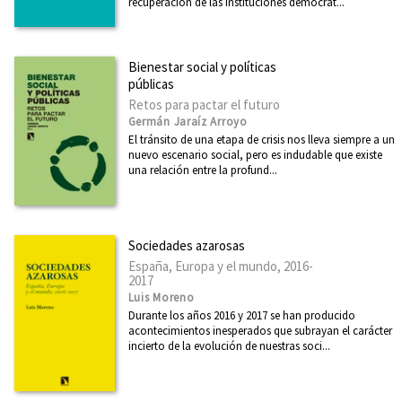
recuperación de las instituciones democrát...
Bienestar social y políticas
públicas
Retos para pactar el futuro
Germán Jaraíz Arroyo
El tránsito de una etapa de crisis nos lleva siempre a un
nuevo escenario social, pero es indudable que existe
una relación entre la profund...
Sociedades azarosas
España, Europa y el mundo, 2016-
2017
Luis Moreno
Durante los años 2016 y 2017 se han producido
acontecimientos inesperados que subrayan el carácter
incierto de la evolución de nuestras soci...