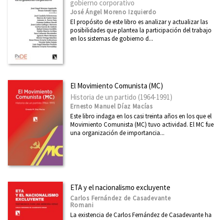
gobierno corporativo
José Ángel Moreno Izquierdo
El propósito de este libro es analizar y actualizar las
posibilidades que plantea la participación del trabajo
en los sistemas de gobierno d...
El Movimiento Comunista (MC)
Historia de un partido (1964-1991)
Ernesto Manuel Díaz Macías
Este libro indaga en los casi treinta años en los que el
Movimiento Comunista (MC) tuvo actividad. El MC fue
una organización de importancia...
ETA y el nacionalismo excluyente
Carlos Fernández de Casadevante
Romani
La existencia de Carlos Fernández de Casadevante ha