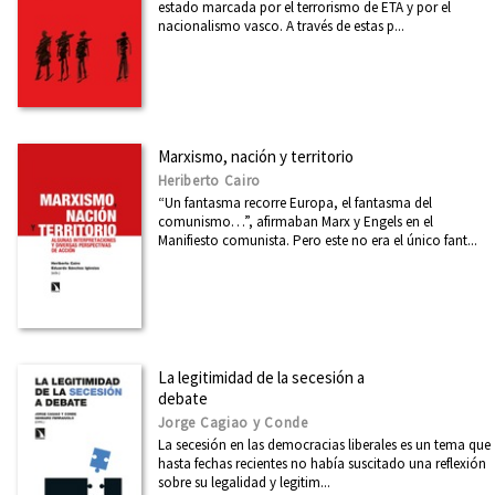
estado marcada por el terrorismo de ETA y por el
nacionalismo vasco. A través de estas p...
Marxismo, nación y territorio
Heriberto Cairo
“Un fantasma recorre Europa, el fantasma del
comunismo…”, afirmaban Marx y Engels en el
Manifiesto comunista. Pero este no era el único fant...
La legitimidad de la secesión a
debate
Jorge Cagiao y Conde
La secesión en las democracias liberales es un tema que
hasta fechas recientes no había suscitado una reflexión
sobre su legalidad y legitim...