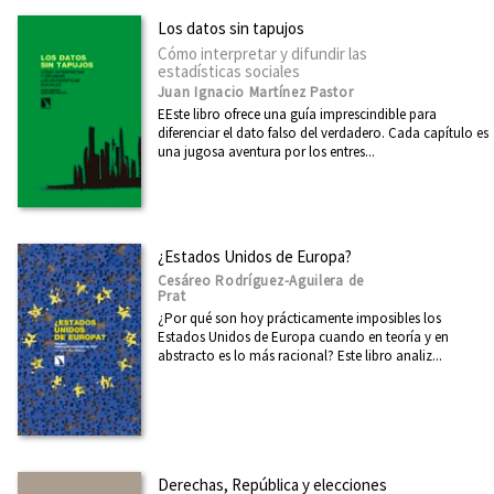
Los datos sin tapujos
Cómo interpretar y difundir las
estadísticas sociales
Juan Ignacio Martínez Pastor
EEste libro ofrece una guía imprescindible para
diferenciar el dato falso del verdadero. Cada capítulo es
una jugosa aventura por los entres...
¿Estados Unidos de Europa?
Cesáreo Rodríguez-Aguilera de
Prat
¿Por qué son hoy prácticamente imposibles los
Estados Unidos de Europa cuando en teoría y en
abstracto es lo más racional? Este libro analiz...
Derechas, República y elecciones