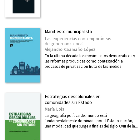
Manifiesto municipalista
Las experiencias contemporáneas
de gobernanza local
Alejandro Caamaño López
En la última década los movimientos democráticos y
las reformas producidas como contestación a
procesos de privatización fruto de las medida...
Estrategias descoloniales en
comunidades sin Estado
María Lois
La geografía política del mundo está
fundamentalmente dominada por el Estado-nación,
una modalidad que surge a finales del siglo XVIII de la...