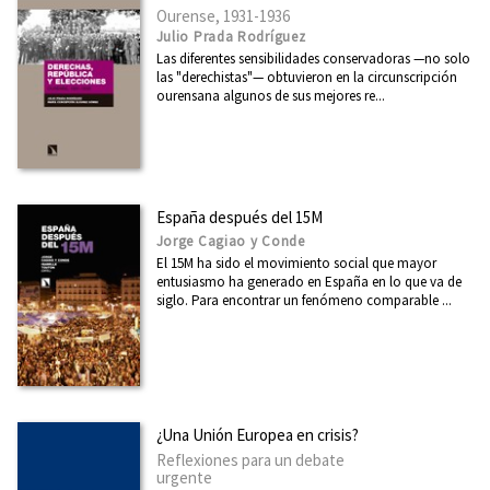
Ourense, 1931-1936
Julio Prada Rodríguez
Las diferentes sensibilidades conservadoras —no solo
las "derechistas"— obtuvieron en la circunscripción
ourensana algunos de sus mejores re...
España después del 15M
Jorge Cagiao y Conde
El 15M ha sido el movimiento social que mayor
entusiasmo ha generado en España en lo que va de
siglo. Para encontrar un fenómeno comparable ...
¿Una Unión Europea en crisis?
Reflexiones para un debate
urgente