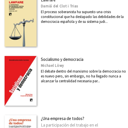
Damiá del Clot i Trias
El proceso soberanista ha supuesto una crisis
constitucional que ha destapado las debilidades de la
democracia española y de su sistema judi...
Socialismo y democracia
Michael Löwy
El debate dentro del marxismo sobre la democracia no
es nuevo pero, sin embargo, no ha llegado nunca a
alcanzar la centralidad necesaria par...
¿Una empresa de todos?
La participación del trabajo en el