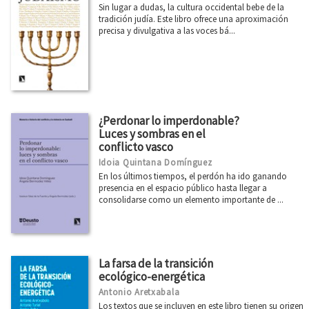
Sin lugar a dudas, la cultura occidental bebe de la
tradición judía. Este libro ofrece una aproximación
precisa y divulgativa a las voces bá...
¿Perdonar lo imperdonable?
Luces y sombras en el
conflicto vasco
Idoia Quintana Domínguez
En los últimos tiempos, el perdón ha ido ganando
presencia en el espacio público hasta llegar a
consolidarse como un elemento importante de ...
La farsa de la transición
ecológico-energética
Antonio Aretxabala
Los textos que se incluyen en este libro tienen su origen