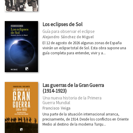
Los eclipses de Sol
Guía para observar el eclipse
Alejandro Sánchez de Miguel
El 12 de agosto de 2026 algunas zonas de España
vivirán un eclipse total de Sol. Esta obra supone una
guía completa para entender, vivir y a...
Las guerras de la Gran Guerra
(1914-1923)
Una nueva historia de la Primera
Guerra Mundial
Francisco Veiga
Una parte de la situación internacional arranca,
precisamente, de 1914. Desde los conflictos en Oriente
Medio al destino de la moderna Turqu...