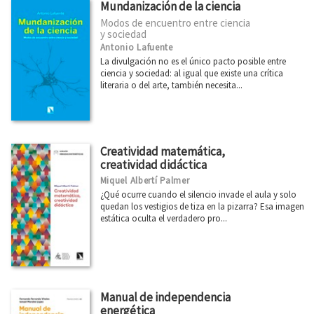
Mundanización de la ciencia
Modos de encuentro entre ciencia
y sociedad
Antonio Lafuente
La divulgación no es el único pacto posible entre
ciencia y sociedad: al igual que existe una crítica
literaria o del arte, también necesita...
Creatividad matemática,
creatividad didáctica
Miquel Albertí Palmer
¿Qué ocurre cuando el silencio invade el aula y solo
quedan los vestigios de tiza en la pizarra? Esa imagen
estática oculta el verdadero pro...
Manual de independencia
energética