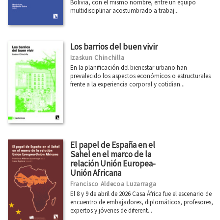
Bolivia, con el mismo nombre, entre un equipo
multidisciplinar acostumbrado a trabaj...
Los barrios del buen vivir
Izaskun Chinchilla
En la planificación del bienestar urbano han
prevalecido los aspectos económicos o estructurales
frente a la experiencia corporal y cotidian...
El papel de España en el
Sahel en el marco de la
relación Unión Europea-
Unión Africana
Francisco Aldecoa Luzarraga
El 8 y 9 de abril de 2026 Casa África fue el escenario de
encuentro de embajadores, diplomáticos, profesores,
expertos y jóvenes de diferent...