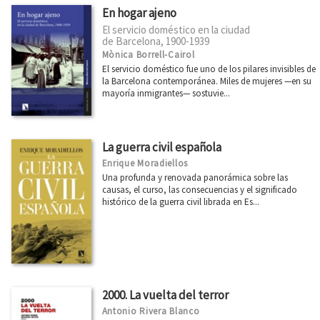
En hogar ajeno
El servicio doméstico en la ciudad
de Barcelona, 1900-1939
Mònica Borrell-Cairol
El servicio doméstico fue uno de los pilares invisibles de
la Barcelona contemporánea. Miles de mujeres —en su
mayoría inmigrantes— sostuvie...
La guerra civil española
Enrique Moradiellos
Una profunda y renovada panorámica sobre las
causas, el curso, las consecuencias y el significado
histórico de la guerra civil librada en Es...
2000. La vuelta del terror
Antonio Rivera Blanco