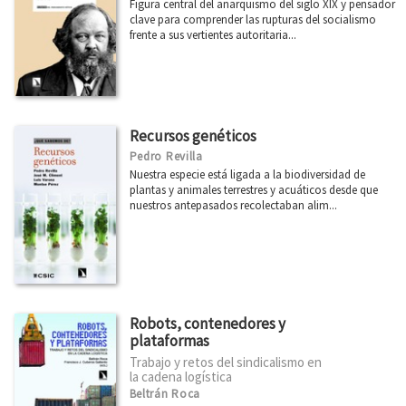
Figura central del anarquismo del siglo XIX y pensador
clave para comprender las rupturas del socialismo
frente a sus vertientes autoritaria...
Recursos genéticos
Pedro Revilla
Nuestra especie está ligada a la biodiversidad de
plantas y animales terrestres y acuáticos desde que
nuestros antepasados recolectaban alim...
Robots, contenedores y
plataformas
Trabajo y retos del sindicalismo en
la cadena logística
Beltrán Roca