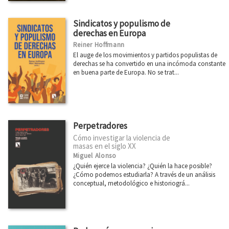
Sindicatos y populismo de
derechas en Europa
Reiner Hoffmann
El auge de los movimientos y partidos populistas de
derechas se ha convertido en una incómoda constante
en buena parte de Europa. No se trat...
Perpetradores
Cómo investigar la violencia de
masas en el siglo XX
Miguel Alonso
¿Quién ejerce la violencia? ¿Quién la hace posible?
¿Cómo podemos estudiarla? A través de un análisis
conceptual, metodológico e historiográ...