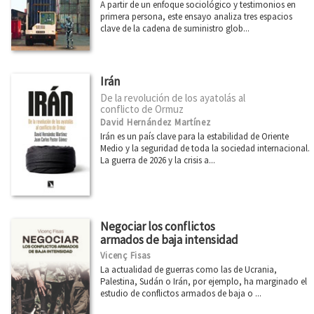
A partir de un enfoque sociológico y testimonios en
primera persona, este ensayo analiza tres espacios
clave de la cadena de suministro glob...
Irán
De la revolución de los ayatolás al
conflicto de Ormuz
David Hernández Martínez
Irán es un país clave para la estabilidad de Oriente
Medio y la seguridad de toda la sociedad internacional.
La guerra de 2026 y la crisis a...
Negociar los conflictos
armados de baja intensidad
Vicenç Fisas
La actualidad de guerras como las de Ucrania,
Palestina, Sudán o Irán, por ejemplo, ha marginado el
estudio de conflictos armados de baja o ...