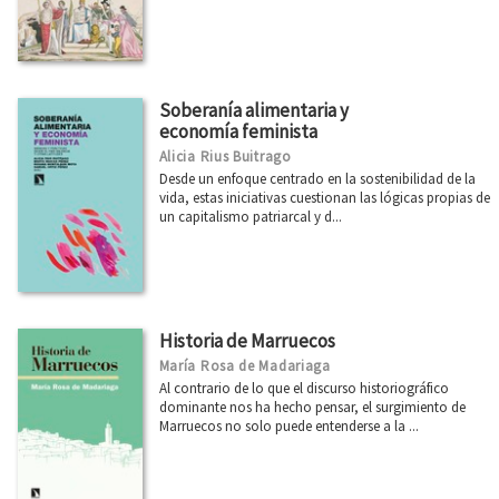
Soberanía alimentaria y
economía feminista
Alicia Rius Buitrago
Desde un enfoque centrado en la sostenibilidad de la
vida, estas iniciativas cuestionan las lógicas propias de
un capitalismo patriarcal y d...
Historia de Marruecos
María Rosa de Madariaga
Al contrario de lo que el discurso historiográfico
dominante nos ha hecho pensar, el surgimiento de
Marruecos no solo puede entenderse a la ...