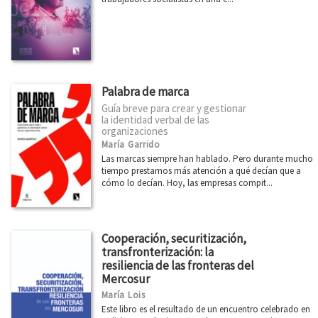
Palabra de marca
Guía breve para crear y gestionar
la identidad verbal de las
organizaciones
María Garrido
Las marcas siempre han hablado. Pero durante mucho
tiempo prestamos más atención a qué decían que a
cómo lo decían. Hoy, las empresas compit...
Cooperación, securitización,
transfronterización: la
resiliencia de las fronteras del
Mercosur
María Lois
Este libro es el resultado de un encuentro celebrado en