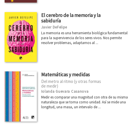
El cerebro de la memoria y la
sabiduría
Javier DeFelipe
La memoria es una herramienta biológica fundamental
para la supervivencia de los seres vivos. Nos permite
resolver problemas, adaptarnos al ...
Matemáticas y medidas
Del metro al ritmo (y otras formas
de medir)
Iolanda Guevara Casanova
Medir es comparar una magnitud con otra de su misma
naturaleza que se toma como unidad. Así se mide una
longitud, una masa, un intervalo de ...